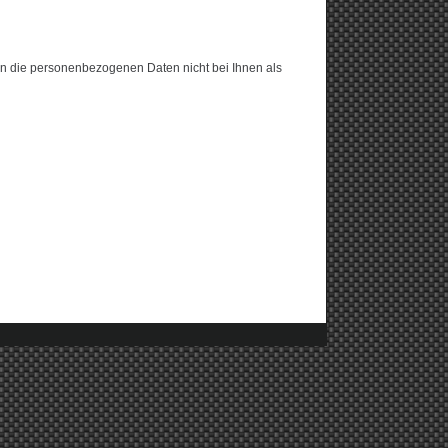
nn die personenbezogenen Daten nicht bei Ihnen als