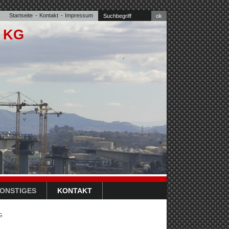
Startseite
Kontakt
Impressum
o KG
ONSTIGES
KONTAKT
G